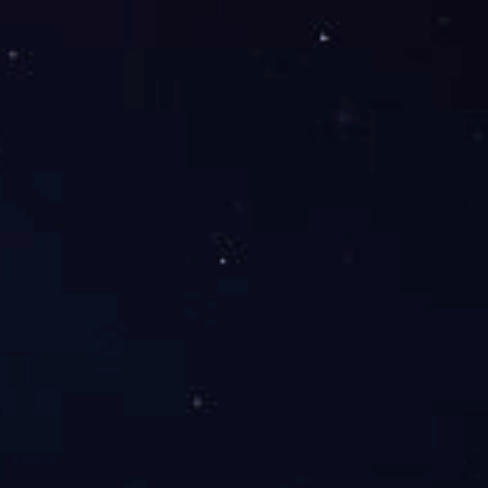
过滤装置和防火阀门。 新房还有通过的管道送到机房内部，
设计应具有消防事故排气和自然排气功能。 新风换气系统能与
态。
是给学校机房工程设计的机房供配电系统方案。 供配电系统
成本考虑，本期项目只做市电配电动力柜及配套供电线路，并预
电分离走线。市电主干配有电路电量检测仪，每个机柜区域分支
网及移动办公
智能化组网解决方案