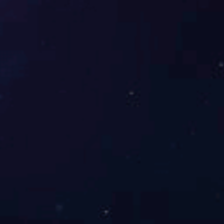
新，所以要在机房内设置一台全热交换器新风机，并且加安装净化
 并且要确保机房区域每小时换气的次数大于或等于3次。 排气
 机房的新风系统可以确保机房空调正常运行及机房合理的正压状
，其中的供配电系统的可靠性是极高的。本章中提到的项目信息，
。本项目供电系统计划采用UPS和市电双路供电设计，基于预算
线缆、配电柜及相应的电路，以满足用电峰值为其设计负荷。强弱
方案
开云足球网络建设方案
智能化机房建设及动环监测
分支组