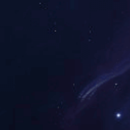
020-87566596