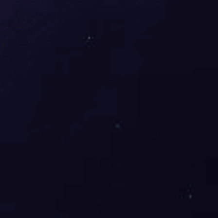
两者之间的对比。（1）灵活性：行级空调匹配数据中心演进，
师9支，自有9个专业施工队伍，工程绝不外包，严格施工，确保
、降噪、防尘。灯具、烟感、温感探头等均安装在机房顶面，由